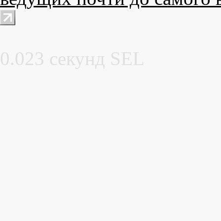
0.023 секунд SEL