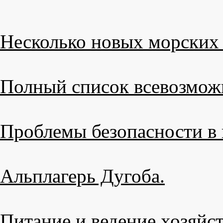
Несколько новых морских 
Полный список всевозмож
Проблемы безопасности в 
Альплагерь Дугоба.
Питание и ведение хозяйст