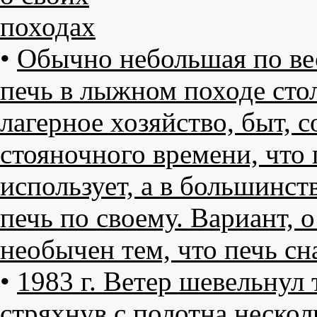
походах
•
Обычно небольшая по вес
печь в лыжном походе стол
лагерное хозяйство, быт, 
стояночного времени, что
использует, а в большинств
печь по своему. Вариант, о
необычен тем, что печь с
•
1983 г. Ветер шевельнул 
стряхнув с полотна нескол