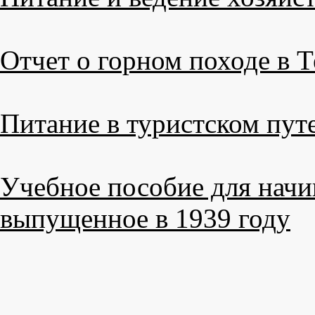
Отчет о горном походе в Т
Питание в туристском пут
Учебное пособие для нач
выпущенное в 1939 году